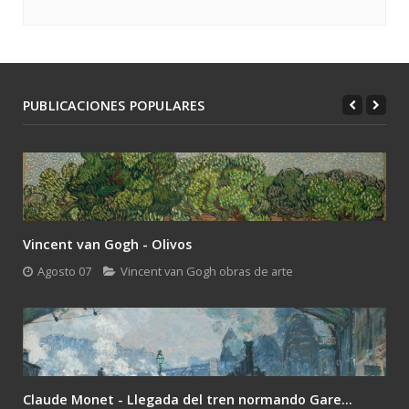
PUBLICACIONES POPULARES
Vincent van Gogh - Olivos
Agosto 07
Vincent van Gogh obras de arte
Claude Monet - Llegada del tren normando Gare...