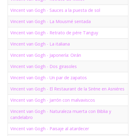
Vincent van Gogh - Sauces a la puesta de sol
Vincent van Gogh - La Mousmé sentada
Vincent van Gogh - Retrato de pére Tanguy
Vincent van Gogh - La italiana
Vincent van Gogh - Japonería: Oirán
Vincent van Gogh - Dos girasoles
Vincent van Gogh - Un par de zapatos
Vincent van Gogh - El Restaurant de la Siréne en Asniéres
Vincent van Gogh - Jarrón con malvaviscos
Vincent van Gogh - Naturaleza muerta con Biblia y
candelabro
Vincent van Gogh - Paisaje al atardecer