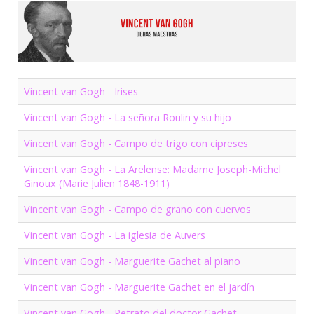
Vincent van Gogh - Irises
Vincent van Gogh - La señora Roulin y su hijo
Vincent van Gogh - Campo de trigo con cipreses
Vincent van Gogh - La Arelense: Madame Joseph-Michel
Ginoux (Marie Julien 1848-1911)
Vincent van Gogh - Campo de grano con cuervos
Vincent van Gogh - La iglesia de Auvers
Vincent van Gogh - Marguerite Gachet al piano
Vincent van Gogh - Marguerite Gachet en el jardín
Vincent van Gogh - Retrato del doctor Gachet