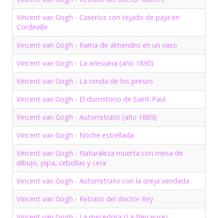
Vincent van Gogh - Caseríos con tejado de paja en
Cordeville
Vincent van Gogh - Rama de almendro en un vaso
Vincent van Gogh - La arlesiana (año 1890)
Vincent van Gogh - La ronda de los presos
Vincent van Gogh - El dormitorio de Saint-Paul
Vincent van Gogh - Autorretrato (año 1889)
Vincent van Gogh - Noche estrellada
Vincent van Gogh - Naturaleza muerta con mesa de
dibujo, pipa, cebollas y cera
Vincent van Gogh - Autorretrato con la oreja vendada
Vincent van Gogh - Retrato del doctor Rey
Vincent van Gogh - La mecedora (La Berceuse)