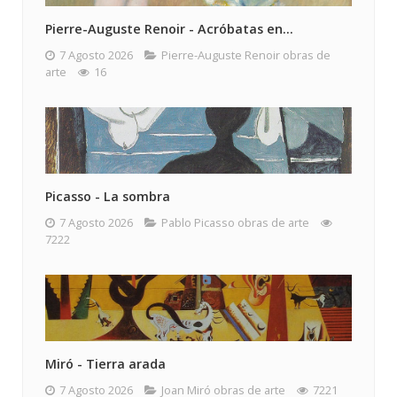
Pierre-Auguste Renoir - Acróbatas en...
7 Agosto 2026
Pierre-Auguste Renoir obras de
arte
16
Picasso - La sombra
7 Agosto 2026
Pablo Picasso obras de arte
7222
Miró - Tierra arada
7 Agosto 2026
Joan Miró obras de arte
7221