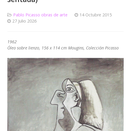
Pablo Picasso obras de arte
14 Octubre 2015
27 Julio 2026
1962
Óleo sobre lienzo, 156 x 114 cm Mougins, Colección Picasso