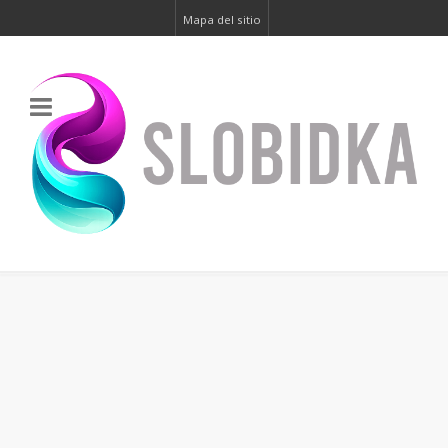
Mapa del sitio