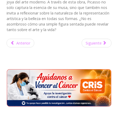
joya del arte moderno. A través de esta obra, Picasso no
solo captura la esencia de su musa, sino que también nos
invita a reflexionar sobre la naturaleza de la representación
artística y la belleza en todas sus formas. ¿No es
asombroso cómo una simple figura sentada puede revelar
tanto sobre el arte y la vida?
Anterior
Siguiente