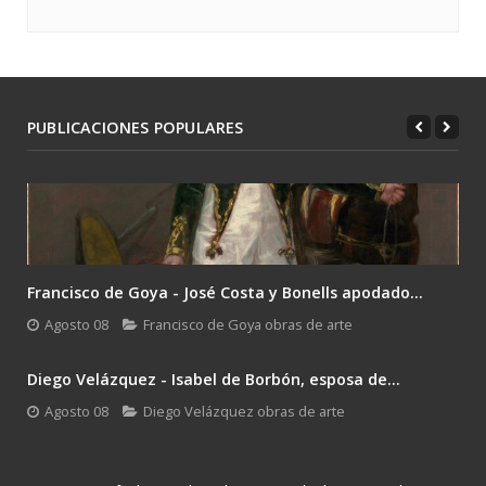
PUBLICACIONES POPULARES
Francisco de Goya - José Costa y Bonells apodado...
Agosto 08
Francisco de Goya obras de arte
Diego Velázquez - Isabel de Borbón, esposa de...
Agosto 08
Diego Velázquez obras de arte