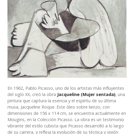
En 1962, Pablo Picasso, uno de los artistas más influyentes
del siglo XX, creó la obra
Jacquelíne (Mujer sentada)
, una
pintura que captura la esencia y el espíritu de su última
musa, Jacqueline Roque. Este óleo sobre lienzo, con
dimensiones de 156 x 114 cm, se encuentra actualmente en
Mougins, en la Colección Picasso. La obra es un testimonio
vibrante del estilo cubista que Picasso desarrolló a lo largo
de su carrera, y refleja la evolución de su técnica y visión