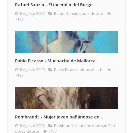
Rafael Sanzio - El incendio del Borgo
8 Agosto 2026
Rafael Sanzio obras de arte
7173
Pablo Picasso - Muchacha de Mallorca
8 Agosto 2026
Pablo Picasso obras de arte
7197
Rembrandt - Mujer joven bañándose en...
8 Agosto 2026
Rembrandt Harmenszoon van Rijn
obras de arte
7157