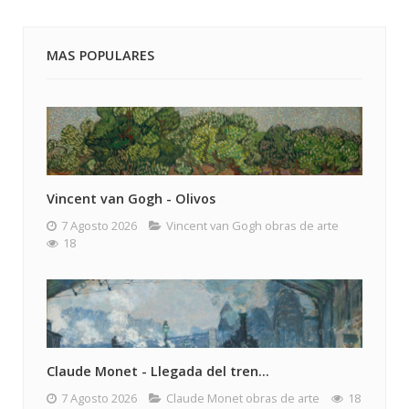
MAS POPULARES
Vincent van Gogh - Olivos
7 Agosto 2026
Vincent van Gogh obras de arte
18
Claude Monet - Llegada del tren...
7 Agosto 2026
Claude Monet obras de arte
18