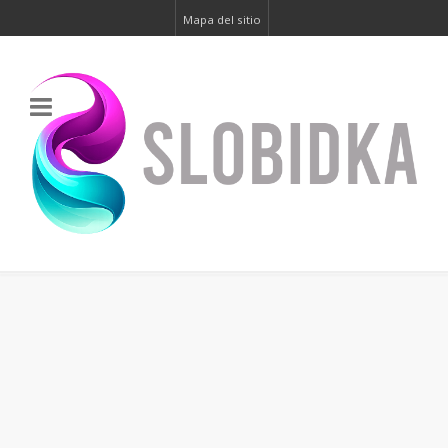
Mapa del sitio