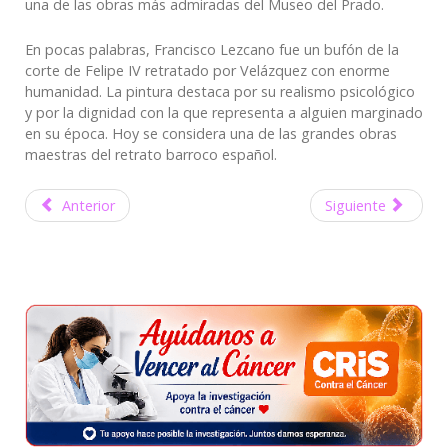
una de las obras más admiradas del Museo del Prado.
En pocas palabras, Francisco Lezcano fue un bufón de la
corte de Felipe IV retratado por Velázquez con enorme
humanidad. La pintura destaca por su realismo psicológico
y por la dignidad con la que representa a alguien marginado
en su época. Hoy se considera una de las grandes obras
maestras del retrato barroco español.
Anterior
Siguiente