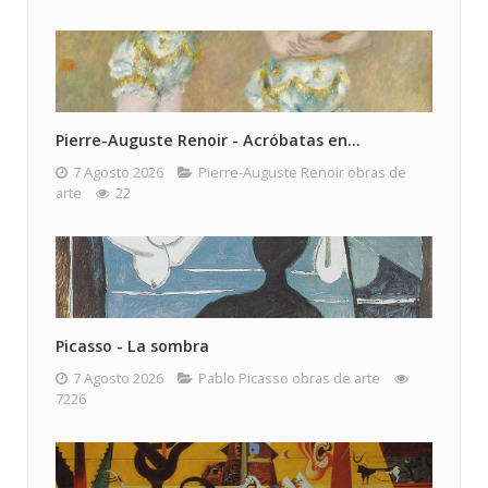
Pierre-Auguste Renoir - Acróbatas en...
7 Agosto 2026
Pierre-Auguste Renoir obras de
arte
22
Picasso - La sombra
7 Agosto 2026
Pablo Picasso obras de arte
7226