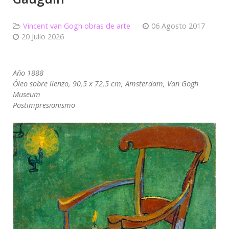
Vincent van Gogh obras de arte
06 Agosto 2017
20 Julio 2026
Año 1888
Óleo sobre lienzo, 90,5 x 72,5 cm, Amsterdam, Van Gogh
Museum
Postimpresionismo