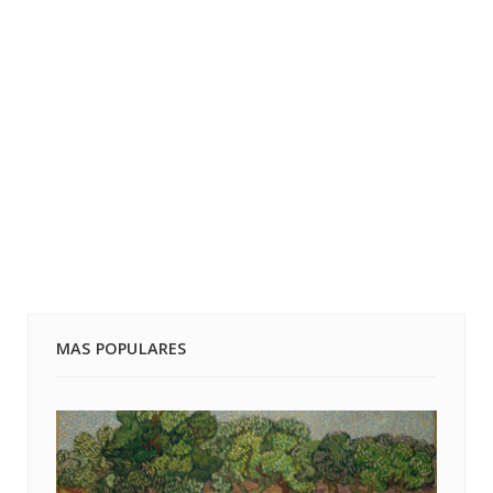
MAS POPULARES