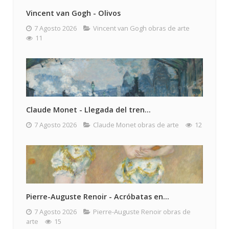
Vincent van Gogh - Olivos
7 Agosto 2026
Vincent van Gogh obras de arte
11
Claude Monet - Llegada del tren...
7 Agosto 2026
Claude Monet obras de arte
12
Pierre-Auguste Renoir - Acróbatas en...
7 Agosto 2026
Pierre-Auguste Renoir obras de
arte
15