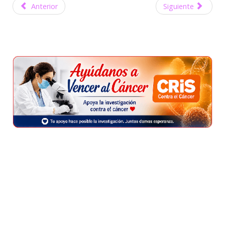
Anterior
Siguiente