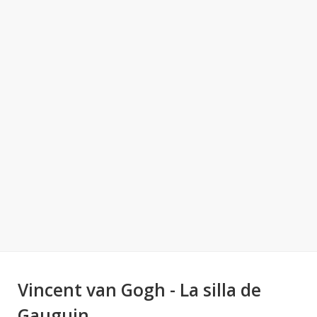
Vincent van Gogh - La silla de
Gauguin