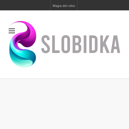
Mapa del sitio