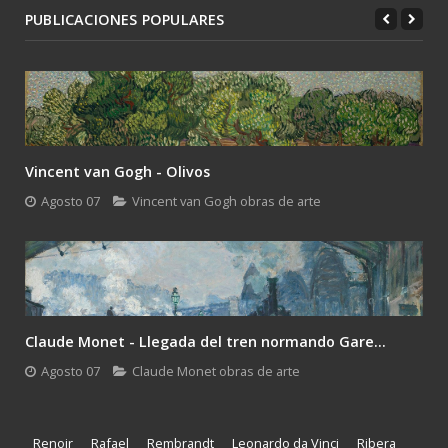
PUBLICACIONES POPULARES
Vincent van Gogh - Olivos
Agosto 07
Vincent van Gogh obras de arte
Claude Monet - Llegada del tren normando Gare...
Agosto 07
Claude Monet obras de arte
Renoir
Rafael
Rembrandt
Leonardo da Vinci
Ribera