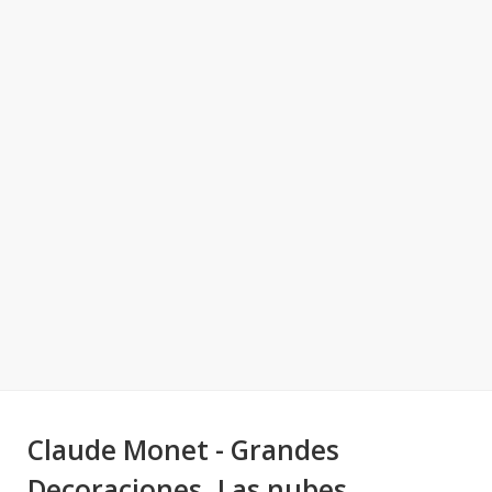
Claude Monet - Grandes
Decoraciones. Las nubes ...