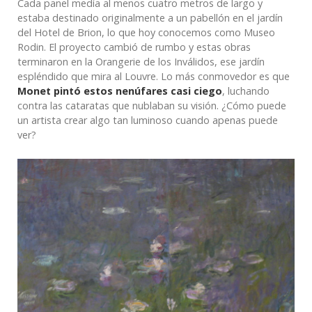
Cada panel medía al menos cuatro metros de largo y
estaba destinado originalmente a un pabellón en el jardín
del Hotel de Brion, lo que hoy conocemos como Museo
Rodin. El proyecto cambió de rumbo y estas obras
terminaron en la Orangerie de los Inválidos, ese jardín
espléndido que mira al Louvre. Lo más conmovedor es que
Monet pintó estos nenúfares casi ciego
, luchando
contra las cataratas que nublaban su visión. ¿Cómo puede
un artista crear algo tan luminoso cuando apenas puede
ver?