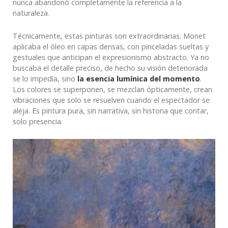
nunca abandonó completamente la referencia a la
naturaleza.
Técnicamente, estas pinturas son extraordinarias. Monet
aplicaba el óleo en capas densas, con pinceladas sueltas y
gestuales que anticipan el expresionismo abstracto. Ya no
buscaba el detalle preciso, de hecho su visión deteriorada
se lo impedía, sino
la esencia lumínica del momento
.
Los colores se superponen, se mezclan ópticamente, crean
vibraciones que solo se resuelven cuando el espectador se
aleja. Es pintura pura, sin narrativa, sin historia que contar,
solo presencia.