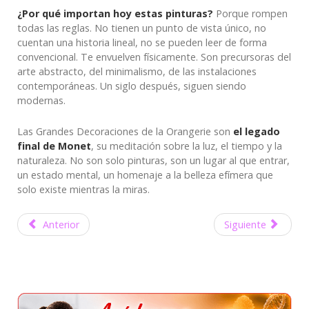
¿Por qué importan hoy estas pinturas?
Porque rompen
todas las reglas. No tienen un punto de vista único, no
cuentan una historia lineal, no se pueden leer de forma
convencional. Te envuelven físicamente. Son precursoras del
arte abstracto, del minimalismo, de las instalaciones
contemporáneas. Un siglo después, siguen siendo
modernas.
Las Grandes Decoraciones de la Orangerie son
el legado
final de Monet
, su meditación sobre la luz, el tiempo y la
naturaleza. No son solo pinturas, son un lugar al que entrar,
un estado mental, un homenaje a la belleza efímera que
solo existe mientras la miras.
Anterior
Siguiente