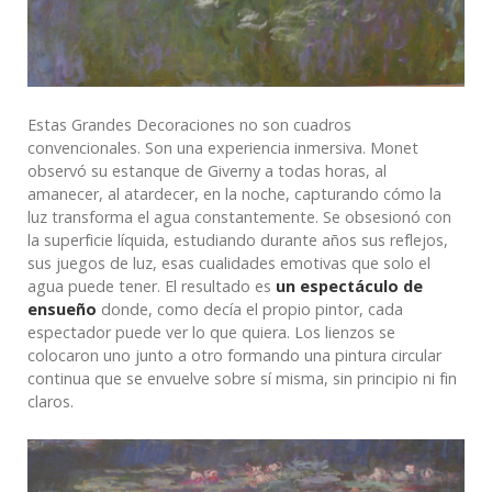
Estas Grandes Decoraciones no son cuadros
convencionales. Son una experiencia inmersiva. Monet
observó su estanque de Giverny a todas horas, al
amanecer, al atardecer, en la noche, capturando cómo la
luz transforma el agua constantemente. Se obsesionó con
la superficie líquida, estudiando durante años sus reflejos,
sus juegos de luz, esas cualidades emotivas que solo el
agua puede tener. El resultado es
un espectáculo de
ensueño
donde, como decía el propio pintor, cada
espectador puede ver lo que quiera. Los lienzos se
colocaron uno junto a otro formando una pintura circular
continua que se envuelve sobre sí misma, sin principio ni fin
claros.