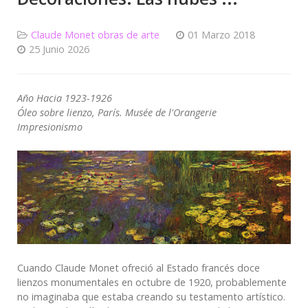
Claude Monet obras de arte
01 Marzo 2018
25 Junio 2026
Año Hacia 1923-1926
Óleo sobre lienzo, París. Musée de l'Orangerie
Impresionismo
Cuando Claude Monet ofreció al Estado francés doce
lienzos monumentales en octubre de 1920, probablemente
no imaginaba que estaba creando su testamento artístico.