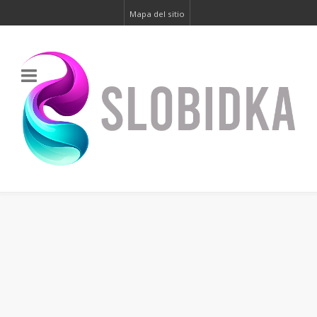
Mapa del sitio