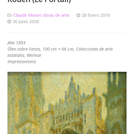
Claude Monet obras de arte
28 Enero 2018
30 Junio 2026
Año 1893
Óleo sobre lienzo, 100 cm × 66 cm, Colecciones de arte
estatales, Weimar
Impresionismo