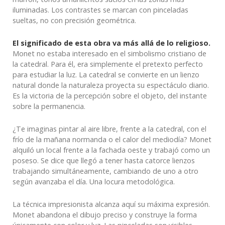
iluminadas. Los contrastes se marcan con pinceladas
sueltas, no con precisión geométrica.
El significado de esta obra va más allá de lo religioso.
Monet no estaba interesado en el simbolismo cristiano de
la catedral. Para él, era simplemente el pretexto perfecto
para estudiar la luz. La catedral se convierte en un lienzo
natural donde la naturaleza proyecta su espectáculo diario.
Es la victoria de la percepción sobre el objeto, del instante
sobre la permanencia.
¿Te imaginas pintar al aire libre, frente a la catedral, con el
frío de la mañana normanda o el calor del mediodía? Monet
alquiló un local frente a la fachada oeste y trabajó como un
poseso. Se dice que llegó a tener hasta catorce lienzos
trabajando simultáneamente, cambiando de uno a otro
según avanzaba el día. Una locura metodológica.
La técnica impresionista alcanza aquí su máxima expresión.
Monet abandona el dibujo preciso y construye la forma