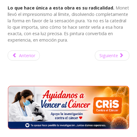
Lo que hace única a esta obra es su radicalidad.
Monet
llevó el impresionismo al límite, disolviendo completamente
la forma en favor de la sensación pura. Ya no es la catedral
lo que importa, sino cómo te hace sentir verla a esa hora
exacta, con esa luz precisa. Es pintura convertida en
experiencia, en emoción pura.
Anterior
Siguiente