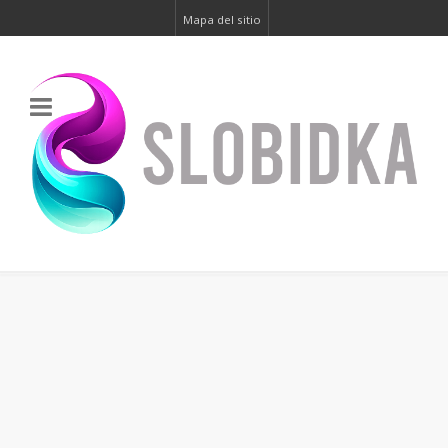
Mapa del sitio