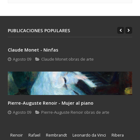
PUBLICACIONES POPULARES
Claude Monet - Ninfas
Agosto 09
Claude Monet obras de arte
Pierre-Auguste Renoir - Mujer al piano
Agosto 09
Pierre-Auguste Renoir obras de arte
Renoir
Rafael
Rembrandt
Leonardo da Vinci
Ribera