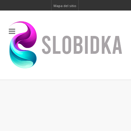
Mapa del sitio