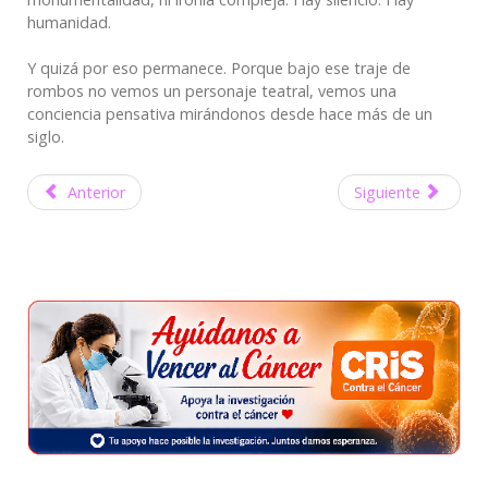
humanidad.
Y quizá por eso permanece. Porque bajo ese traje de
rombos no vemos un personaje teatral, vemos una
conciencia pensativa mirándonos desde hace más de un
siglo.
Anterior
Siguiente