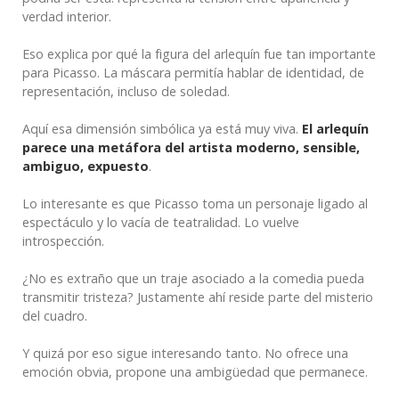
verdad interior.
Eso explica por qué la figura del arlequín fue tan importante
para Picasso. La máscara permitía hablar de identidad, de
representación, incluso de soledad.
Aquí esa dimensión simbólica ya está muy viva.
El arlequín
parece una metáfora del artista moderno, sensible,
ambiguo, expuesto
.
Lo interesante es que Picasso toma un personaje ligado al
espectáculo y lo vacía de teatralidad. Lo vuelve
introspección.
¿No es extraño que un traje asociado a la comedia pueda
transmitir tristeza? Justamente ahí reside parte del misterio
del cuadro.
Y quizá por eso sigue interesando tanto. No ofrece una
emoción obvia, propone una ambigüedad que permanece.