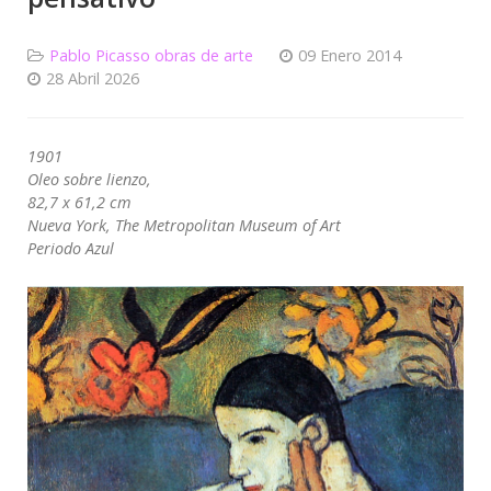
Pablo Picasso obras de arte
09 Enero 2014
28 Abril 2026
1901
Oleo sobre lienzo,
82,7 x 61,2 cm
Nueva York, The Metropolitan Museum of Art
Periodo Azul