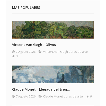
MAS POPULARES
Vincent van Gogh - Olivos
7 Agosto 2026
Vincent van Gogh obras de arte
9
Claude Monet - Llegada del tren...
7 Agosto 2026
Claude Monet obras de arte
9