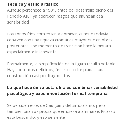
Técnica y estilo artístico
Aunque pertenece a 1901, antes del desarrollo pleno del
Periodo Azul, ya aparecen rasgos que anuncian esa
sensibilidad.
Los tonos fríos comienzan a dominar, aunque todavía
conviven con una riqueza cromática mayor que en obras
posteriores. Ese momento de transición hace la pintura
especialmente interesante.
Formalmente, la simplificación de la figura resulta notable.
Hay contornos definidos, áreas de color planas, una
construcción casi por fragmentos.
Lo que hace única esta obra es combinar sensibilidad
psicológica y experimentación formal temprana
.
Se perciben ecos de Gauguin y del simbolismo, pero
también una voz propia que empieza a afirmarse. Picasso
está buscando, y eso se siente.