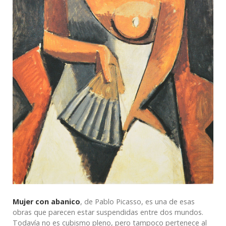
Mujer con abanico
, de Pablo Picasso, es una de esas
obras que parecen estar suspendidas entre dos mundos.
Todavía no es cubismo pleno, pero tampoco pertenece al