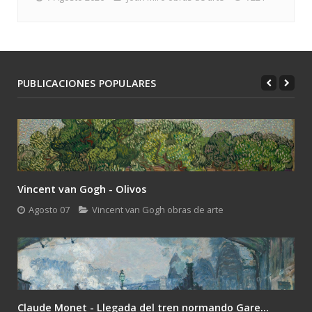
PUBLICACIONES POPULARES
Vincent van Gogh - Olivos
Agosto 07
Vincent van Gogh obras de arte
Claude Monet - Llegada del tren normando Gare...