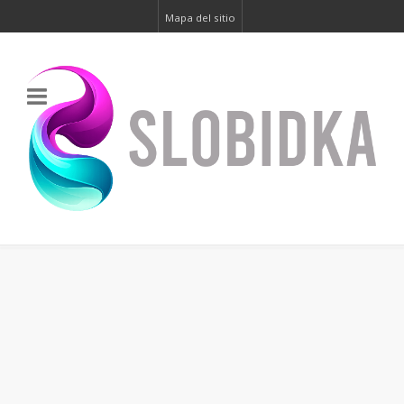
Mapa del sitio