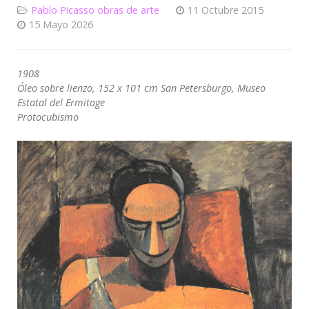
Pablo Picasso obras de arte
11 Octubre 2015
15 Mayo 2026
1908
Óleo sobre lienzo, 152 x 101 cm San Petersburgo, Museo
Estatal del Ermitage
Protocubismo