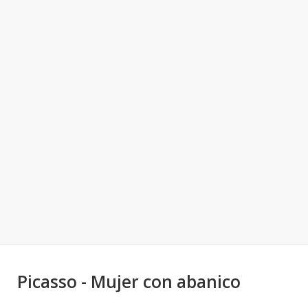
Picasso - Mujer con abanico