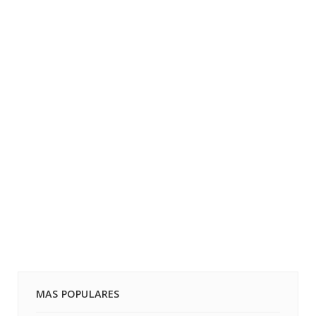
MAS POPULARES