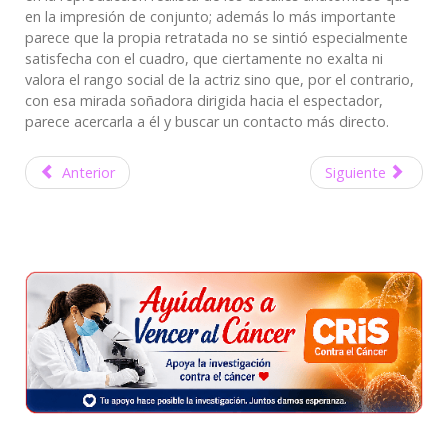
en la impresión de conjunto; además lo más importante
parece que la propia retratada no se sintió especialmente
satisfecha con el cuadro, que ciertamente no exalta ni
valora el rango social de la actriz sino que, por el contrario,
con esa mirada soñadora dirigida hacia el espectador,
parece acercarla a él y buscar un contacto más directo.
Anterior
Siguiente