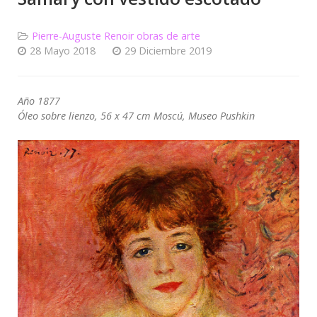
Pierre-Auguste Renoir obras de arte
28 Mayo 2018
29 Diciembre 2019
Año 1877
Óleo sobre lienzo, 56 x 47 cm Moscú, Museo Pushkin