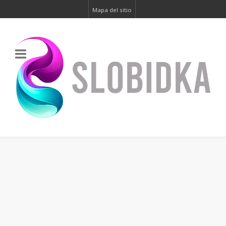
Mapa del sitio