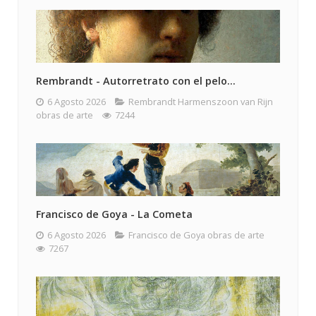
Rembrandt - Autorretrato con el pelo...
6 Agosto 2026
Rembrandt Harmenszoon van Rijn
obras de arte
7244
Francisco de Goya - La Cometa
6 Agosto 2026
Francisco de Goya obras de arte
7267