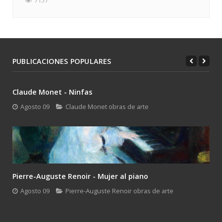
7157
PUBLICACIONES POPULARES
Claude Monet - Ninfas
Agosto 09
Claude Monet obras de arte
Pierre-Auguste Renoir - Mujer al piano
Agosto 09
Pierre-Auguste Renoir obras de arte