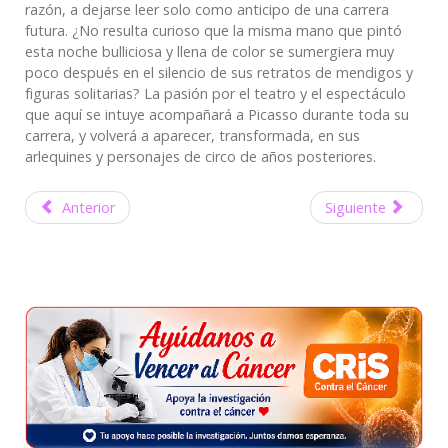
razón, a dejarse leer solo como anticipo de una carrera
futura. ¿No resulta curioso que la misma mano que pintó
esta noche bulliciosa y llena de color se sumergiera muy
poco después en el silencio de sus retratos de mendigos y
figuras solitarias? La pasión por el teatro y el espectáculo
que aquí se intuye acompañará a Picasso durante toda su
carrera, y volverá a aparecer, transformada, en sus
arlequines y personajes de circo de años posteriores.
Anterior
Siguiente