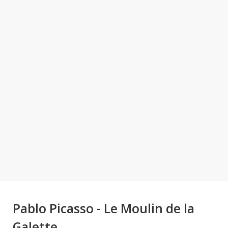
Pablo Picasso - Le Moulin de la
Galette