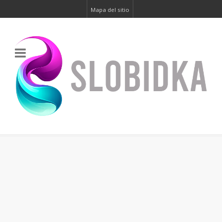
Mapa del sitio