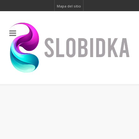
Mapa del sitio