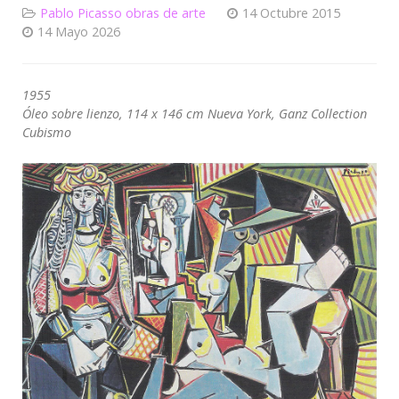
Pablo Picasso obras de arte
14 Octubre 2015
14 Mayo 2026
1955
Óleo sobre lienzo, 114 x 146 cm Nueva York, Ganz Collection
Cubismo