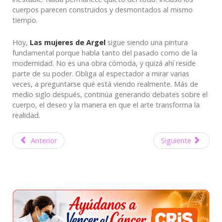
cuerpos parecen construidos y desmontados al mismo
tiempo.
Hoy,
Las mujeres de Argel
sigue siendo una pintura
fundamental porque habla tanto del pasado como de la
modernidad. No es una obra cómoda, y quizá ahí reside
parte de su poder. Obliga al espectador a mirar varias
veces, a preguntarse qué está viendo realmente. Más de
medio siglo después, continúa generando debates sobre el
cuerpo, el deseo y la manera en que el arte transforma la
realidad.
Anterior
Siguiente