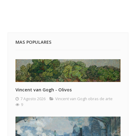
MAS POPULARES
Vincent van Gogh - Olivos
7 Agosto 2026
Vincent van Gogh obras de arte
9