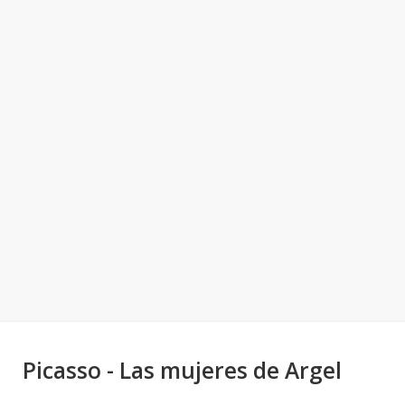
Picasso - Las mujeres de Argel