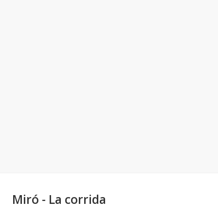
Miró - La corrida