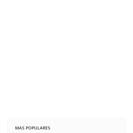
MAS POPULARES