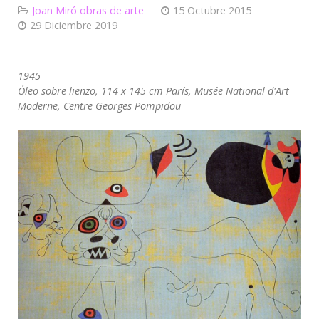
Joan Miró obras de arte
15 Octubre 2015
29 Diciembre 2019
1945
Óleo sobre lienzo, 114 x 145 cm París, Musée National d'Art
Moderne, Centre Georges Pompidou