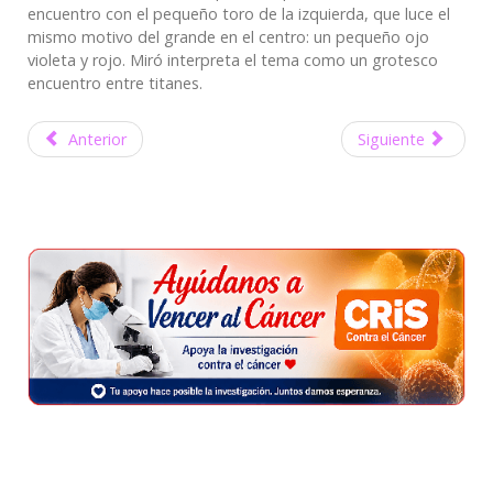
encuentro con el pequeño toro de la izquierda, que luce el
mismo motivo del grande en el centro: un pequeño ojo
violeta y rojo. Miró interpreta el tema como un grotesco
encuentro entre titanes.
Anterior
Siguiente