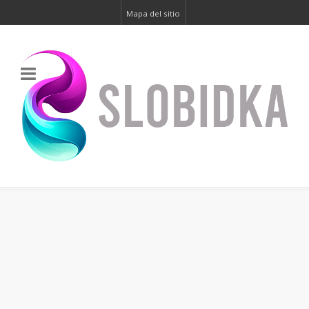
Mapa del sitio