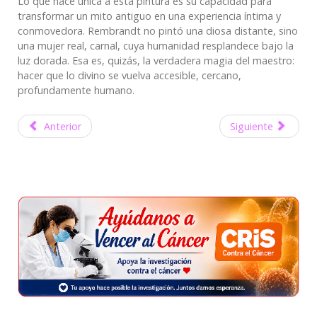
Lo que hace única a esta pintura es su capacidad para
transformar un mito antiguo en una experiencia íntima y
conmovedora. Rembrandt no pintó una diosa distante, sino
una mujer real, carnal, cuya humanidad resplandece bajo la
luz dorada. Esa es, quizás, la verdadera magia del maestro:
hacer que lo divino se vuelva accesible, cercano,
profundamente humano.
Anterior
Siguiente