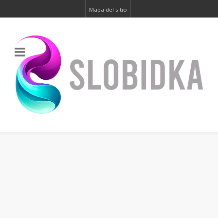
Mapa del sitio