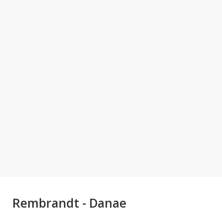
Rembrandt - Danae