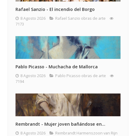
Rafael Sanzio - El incendio del Borgo
8 Agosto 2026
Rafael Sanzio obras de arte
7173
Pablo Picasso - Muchacha de Mallorca
8 Agosto 2026
Pablo Picasso obras de arte
7194
Rembrandt - Mujer joven bañándose en...
8 Agosto 2026
Rembrandt Harmenszoon van Rijn