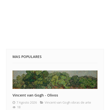
MAS POPULARES
Vincent van Gogh - Olivos
7 Agosto 2026
Vincent van Gogh obras de arte
18