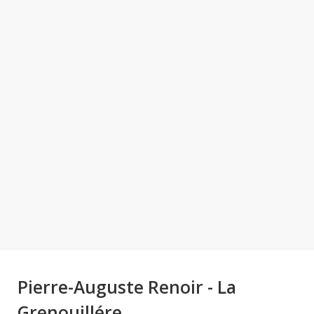
Pierre-Auguste Renoir - La
Grenouillére