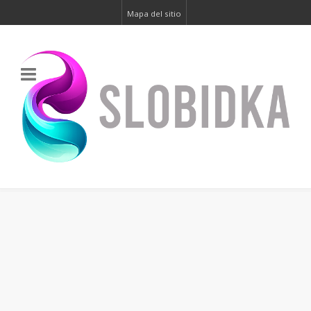
Mapa del sitio