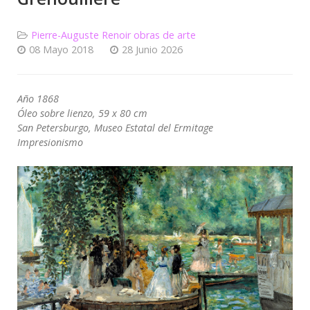
Pierre-Auguste Renoir obras de arte
08 Mayo 2018
28 Junio 2026
Año 1868
Óleo sobre lienzo, 59 x 80 cm
San Petersburgo, Museo Estatal del Ermitage
Impresionismo