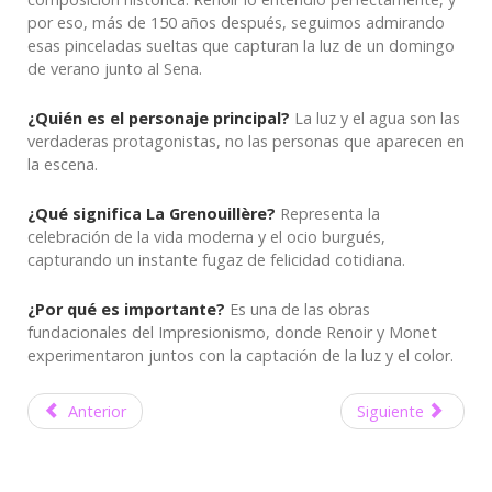
por eso, más de 150 años después, seguimos admirando
esas pinceladas sueltas que capturan la luz de un domingo
de verano junto al Sena.
¿Quién es el personaje principal?
La luz y el agua son las
verdaderas protagonistas, no las personas que aparecen en
la escena.
¿Qué significa La Grenouillère?
Representa la
celebración de la vida moderna y el ocio burgués,
capturando un instante fugaz de felicidad cotidiana.
¿Por qué es importante?
Es una de las obras
fundacionales del Impresionismo, donde Renoir y Monet
experimentaron juntos con la captación de la luz y el color.
Anterior
Siguiente