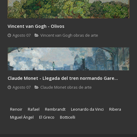
Vincent van Gogh - Olivos
Agosto 07
Vincent van Gogh obras de arte
Claude Monet - Llegada del tren normando Gare...
Agosto 07
Claude Monet obras de arte
Renoir
Rafael
Rembrandt
Leonardo da Vinci
Ribera
Miguel Ángel
El Greco
Botticelli