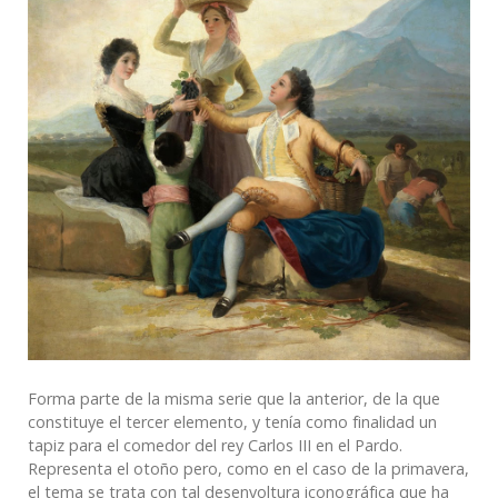
Forma parte de la misma serie que la anterior, de la que
constituye el tercer elemento, y tenía como finalidad un
tapiz para el comedor del rey Carlos III en el Pardo.
Representa el otoño pero, como en el caso de la primavera,
el tema se trata con tal desenvoltura iconográfica que ha