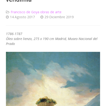
Francisco de Goya obras de arte
14 Agosto 2017
29 Diciembre 2019
1786-1787
Óleo sobre lienzo, 275 x 190 cm Madrid, Museo Nacional del
Prado