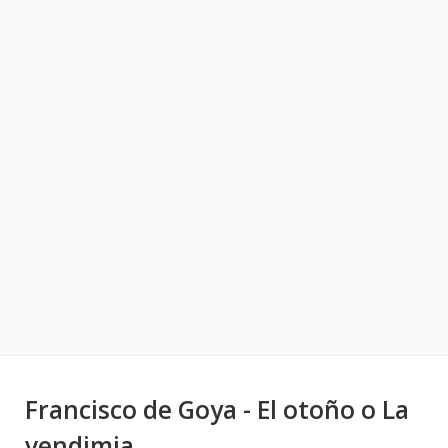
Francisco de Goya - El otoño o La
vendimia