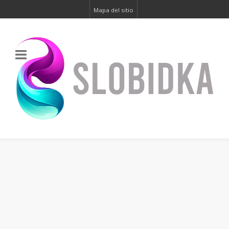
Mapa del sitio