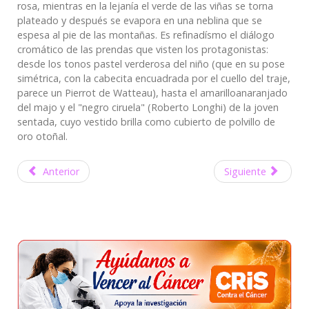
rosa, mientras en la lejanía el verde de las viñas se torna
plateado y después se evapora en una neblina que se
espesa al pie de las montañas. Es refinadísmo el diálogo
cromático de las prendas que visten los protagonistas:
desde los tonos pastel verderosa del niño (que en su pose
simétrica, con la cabecita encuadrada por el cuello del traje,
parece un Pierrot de Watteau), hasta el amarilloanaranjado
del majo y el "negro ciruela" (Roberto Longhi) de la joven
sentada, cuyo vestido brilla como cubierto de polvillo de
oro otoñal.
Anterior
Siguiente